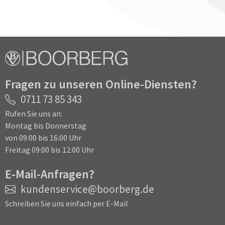
Fragen zu unseren Online-Diensten?
0711 73 85 343
Rufen Sie uns an:
Montag bis Donnerstag
von 09:00 bis 16:00 Uhr
Freitag 09:00 bis 12:00 Uhr
E-Mail-Anfragen?
kundenservice@boorberg.de
Schreiben Sie uns einfach per E-Mail