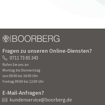
Fragen zu unseren Online-Diensten?
0711 73 85 343
Rufen Sie uns an:
Montag bis Donnerstag
von 09:00 bis 16:00 Uhr
Freitag 09:00 bis 12:00 Uhr
E-Mail-Anfragen?
kundenservice@boorberg.de