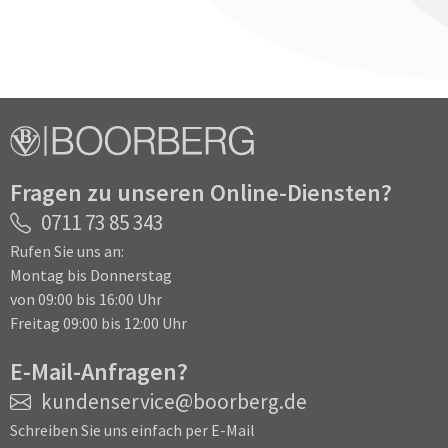
Fragen zu unseren Online-Diensten?
0711 73 85 343
Rufen Sie uns an:
Montag bis Donnerstag
von 09:00 bis 16:00 Uhr
Freitag 09:00 bis 12:00 Uhr
E-Mail-Anfragen?
kundenservice@boorberg.de
Schreiben Sie uns einfach per E-Mail