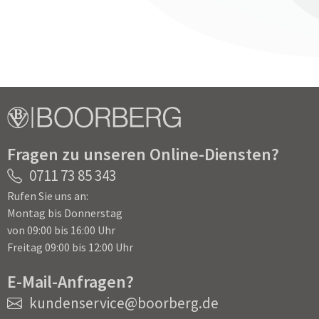
Fragen zu unseren Online-Diensten?
0711 73 85 343
Rufen Sie uns an:
Montag bis Donnerstag
von 09:00 bis 16:00 Uhr
Freitag 09:00 bis 12:00 Uhr
E-Mail-Anfragen?
kundenservice@boorberg.de