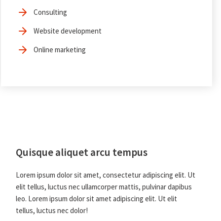
Consulting
Website development
Online marketing
Quisque aliquet arcu tempus
Lorem ipsum dolor sit amet, consectetur adipiscing elit. Ut
elit tellus, luctus nec ullamcorper mattis, pulvinar dapibus
leo. Lorem ipsum dolor sit amet adipiscing elit. Ut elit
tellus, luctus nec dolor!