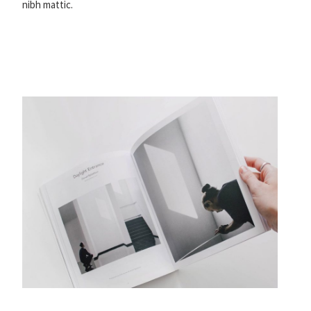
nibh mattic.