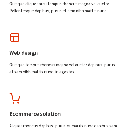
Quisque aliquet arcu tempus rhoncus magna vel auctor.
Pellentesque dapibus, purus et sem nibh mattis nunc.
Web design
Quisque tempus rhoncus magna vel auctor dapibus, purus
et sem nibh mattis nunc, in egestas!
Ecommerce solution
Aliquet rhoncus dapibus, purus et mattis nunc dapibus sem