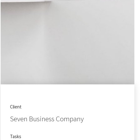
Client
Seven Business Company
Tasks