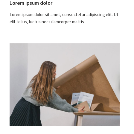
Lorem ipsum dolor
Lorem ipsum dolor sit amet, consectetur adipiscing elit. Ut
elit tellus, luctus nec ullamcorper mattis.