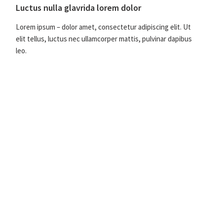
Luctus nulla glavrida lorem dolor
Lorem ipsum – dolor amet, consectetur adipiscing elit. Ut
elit tellus, luctus nec ullamcorper mattis, pulvinar dapibus
leo.