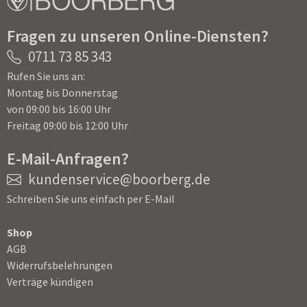
Fragen zu unseren Online-Diensten?
0711 73 85 343
Rufen Sie uns an:
Montag bis Donnerstag
von 09:00 bis 16:00 Uhr
Freitag 09:00 bis 12:00 Uhr
E-Mail-Anfragen?
kundenservice@boorberg.de
Schreiben Sie uns einfach per E-Mail
Shop
AGB
Widerrufsbelehrungen
Verträge kündigen