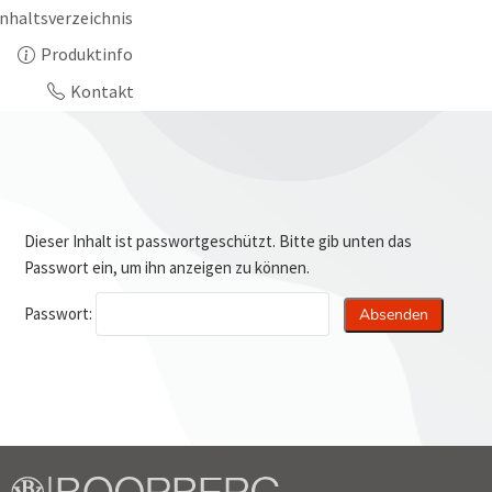
Inhaltsverzeichnis
Produktinfo
Kontakt
Dieser Inhalt ist passwortgeschützt. Bitte gib unten das
Passwort ein, um ihn anzeigen zu können.
Passwort: