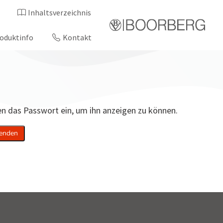
Inhaltsverzeichnis
oduktinfo
Kontakt
ten das Passwort ein, um ihn anzeigen zu können.