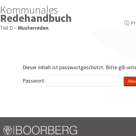
Kommunales
Redehandbuch
Pr
Teil D –
Musterreden
Dieser Inhalt ist passwortgeschützt. Bitte gib un
Passwort: