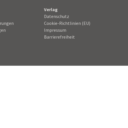
Verlag
Datenschutz
hrungen
Cookie-Richtlinien (EU)
gen
Impressum
Barrierefreiheit