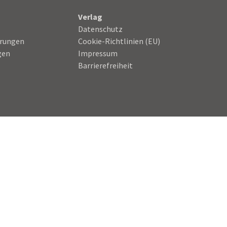
Verlag
Datenschutz
hrungen
Cookie-Richtlinien (EU)
gen
Impressum
Barrierefreiheit