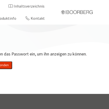
Inhaltsverzeichnis
oduktinfo
Kontakt
ten das Passwort ein, um ihn anzeigen zu können.