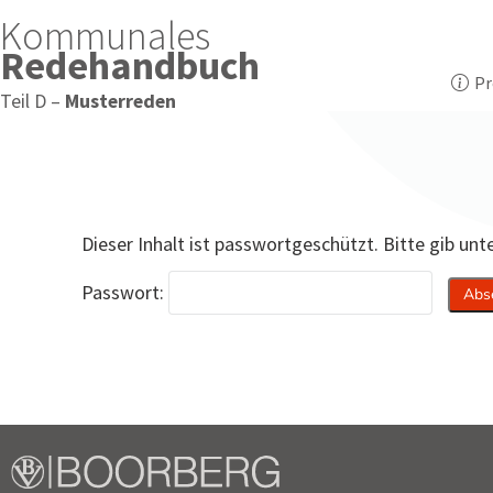
Kommunales
Redehandbuch
Pr
Teil D –
Musterreden
Dieser Inhalt ist passwortgeschützt. Bitte gib un
Passwort: