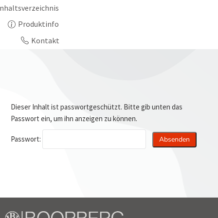
Inhaltsverzeichnis
Produktinfo
Kontakt
Dieser Inhalt ist passwortgeschützt. Bitte gib unten das
Passwort ein, um ihn anzeigen zu können.
Passwort: