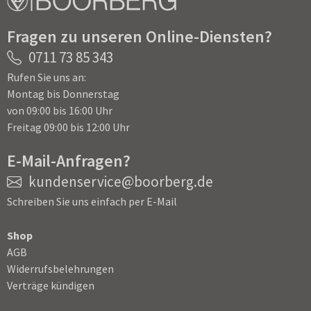
Fragen zu unseren Online-Diensten?
0711 73 85 343
Rufen Sie uns an:
Montag bis Donnerstag
von 09:00 bis 16:00 Uhr
Freitag 09:00 bis 12:00 Uhr
E-Mail-Anfragen?
kundenservice@boorberg.de
Schreiben Sie uns einfach per E-Mail
Shop
AGB
Widerrufsbelehrungen
Verträge kündigen