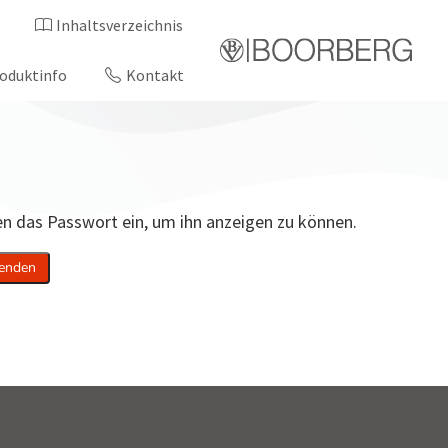
Inhaltsverzeichnis
oduktinfo
Kontakt
ten das Passwort ein, um ihn anzeigen zu können.