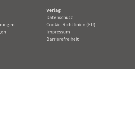
Verlag
Datenschutz
hrungen
Cookie-Richtlinien (EU)
gen
Impressum
Barrierefreiheit