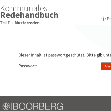
Kommunales
Redehandbuch
Pr
Teil D –
Musterreden
Dieser Inhalt ist passwortgeschützt. Bitte gib un
Passwort: