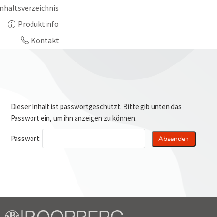
Inhaltsverzeichnis
Produktinfo
Kontakt
Dieser Inhalt ist passwortgeschützt. Bitte gib unten das
Passwort ein, um ihn anzeigen zu können.
Passwort: