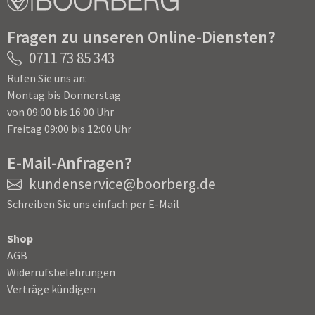
Fragen zu unseren Online-Diensten?
0711 73 85 343
Rufen Sie uns an:
Montag bis Donnerstag
von 09:00 bis 16:00 Uhr
Freitag 09:00 bis 12:00 Uhr
E-Mail-Anfragen?
kundenservice@boorberg.de
Schreiben Sie uns einfach per E-Mail
Shop
AGB
Widerrufsbelehrungen
Verträge kündigen